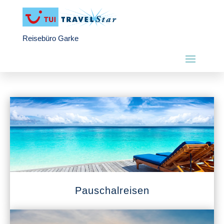
Reisebüro Garke
Pauschalreisen