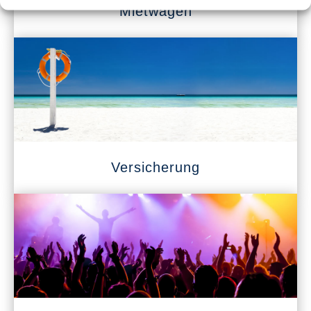
Mietwagen
Versicherung