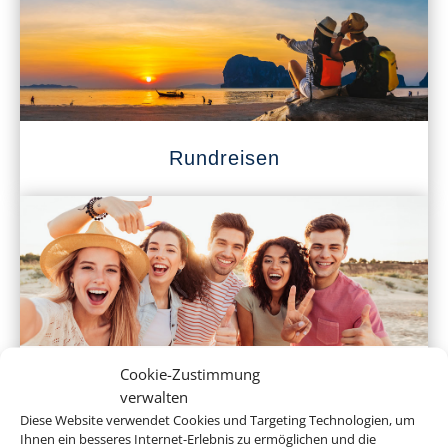
Rundreisen
Cookie-Zustimmung
Klassenfahrten
verwalten
Diese Website verwendet Cookies und Targeting Technologien, um
Ihnen ein besseres Internet-Erlebnis zu ermöglichen und die