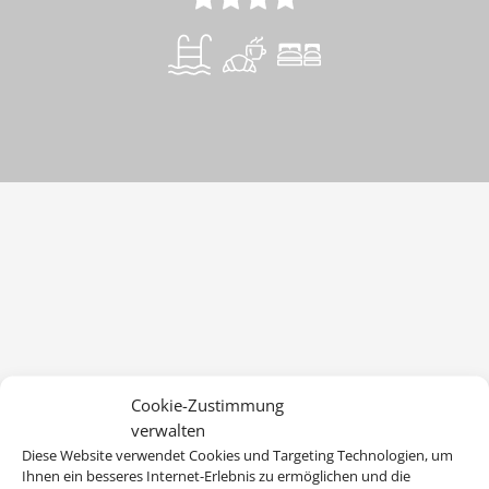
Cookie-Zustimmung
verwalten
Diese Website verwendet Cookies und Targeting Technologien, um
Ihnen ein besseres Internet-Erlebnis zu ermöglichen und die