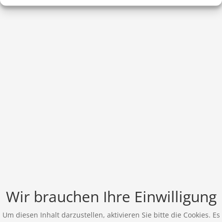
Wir brauchen Ihre Einwilligung
Um diesen Inhalt darzustellen, aktivieren Sie bitte die Cookies. Es