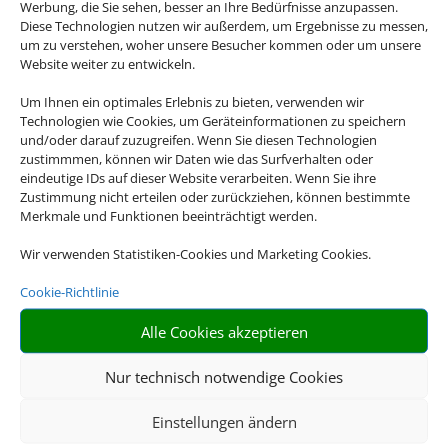
Werbung, die Sie sehen, besser an Ihre Bedürfnisse anzupassen.
Diese Technologien nutzen wir außerdem, um Ergebnisse zu messen,
um zu verstehen, woher unsere Besucher kommen oder um unsere
Website weiter zu entwickeln.
Um Ihnen ein optimales Erlebnis zu bieten, verwenden wir
Technologien wie Cookies, um Geräteinformationen zu speichern
und/oder darauf zuzugreifen. Wenn Sie diesen Technologien
zustimmmen, können wir Daten wie das Surfverhalten oder
eindeutige IDs auf dieser Website verarbeiten. Wenn Sie ihre
Zustimmung nicht erteilen oder zurückziehen, können bestimmte
Merkmale und Funktionen beeinträchtigt werden.
Wir verwenden Statistiken-Cookies und Marketing Cookies.
Cookie-Richtlinie
Alle Cookies akzeptieren
Nur technisch notwendige Cookies
Einstellungen ändern