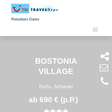
Reisebüro Garke
BOSTONIA
VILLAGE
Korfu, Acharavi
ab 690 € (p.P.)